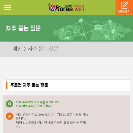
신청하기
자주 묻는 질문
메인
자주 묻는 질문
주문전 자주 묻는 질문
오늘 주문하면 언제 받을 수 있나요?
Q
오늘 바로 수령도 가능한가요?
서울 명동 사무실 또는 오토바이 퀵으로 오늘 수령도 가능
A
합니다.
택배 발송 일정과 자세한 내용은 하단 표를 확인 해 주세
요.