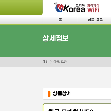
홈
상품, 요금
상세정보
메인
상품, 요금
상품상세