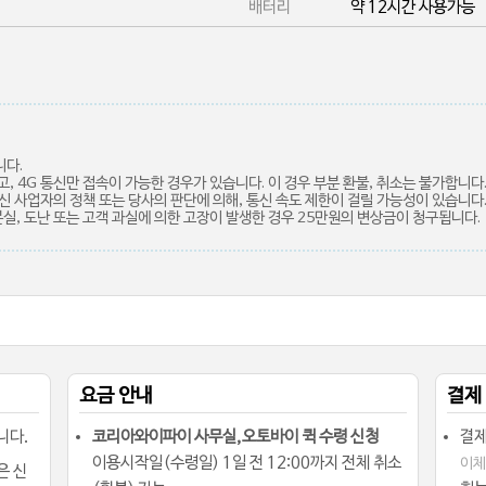
배터리
약 12시간 사용가능
니다.
 없고, 4G 통신만 접속이 가능한 경우가 있습니다. 이 경우 부분 환불, 취소는 불가합니다
통신 사업자의 정책 또는 당사의 판단에 의해, 통신 속도 제한이 걸릴 가능성이 있습니다
 분실, 도난 또는 고객 과실에 의한 고장이 발생한 경우 25만원의 변상금이 청구됩니다.
요금 안내
결제
니다.
코리아와이파이 사무실,오토바이 퀵 수령 신청
결제
이용시작일(수령일) 1일 전 12:00까지 전체 취소
이체
은 신