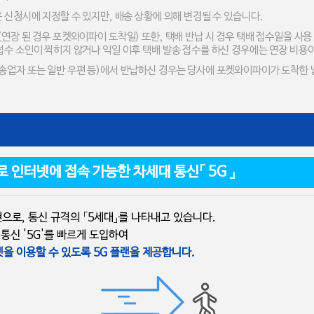
 신청시에 지정할 수 있지만, 배송 상황에 의해 변경될 수 있습니다.
연장 된 경우 포켓와이파이 도착일) 또한, 택배 반납 시 경우 택배 접수일을 사용
접수 소인이 찍히지 않거나 익일 이후 택배 발송 접수를 하신 경우에는 연장 비용
운송업자 또는 일반 우편 등)에서 반납하신 경우는 당사에 포켓와이파이가 도착한 
로 인터넷에 접속 가능한 차세대 통신「 5G 」
식표현으로, 통신 규격의 「5세대」를 나타내고 있습니다.
신 '5G'를 빠르게 도입하여
, 출장에서 고속 인터넷을 이용할 수 있도록 5G 플랜을 제공합니다.