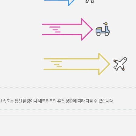
통신 속도는 통신 환경이나 네트워크의 혼잡 상황에 따라 다를 수 있습니다.