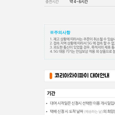
충전시간
약 4~6시간
※주의사항
1. 재고 상황에 따라서는 주문이 취소될 수 있습
2. 접속 지역 상황에 따라서 5G 에 접속 할 수
3. 과도한 통신이 있었을 경우, 목적지의 제휴 
4. 5G 대응 기기는 안심보상 적용 외 상품으로
코리아와이파이 대여안내
기간
대여 시작일은 신청시 선택한 이용 개시일입
택배 신청 시 도착 날짜
의 희망
(배송하는 날)