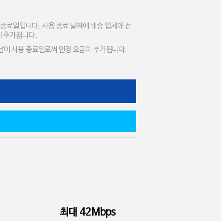
 종료일입니다. 사용 종료 날짜에 배송 업체에 전
이 추가됩니다.
날이 사용 종료일로써 연장 요금이 추가됩니다.
최대 42Mbps