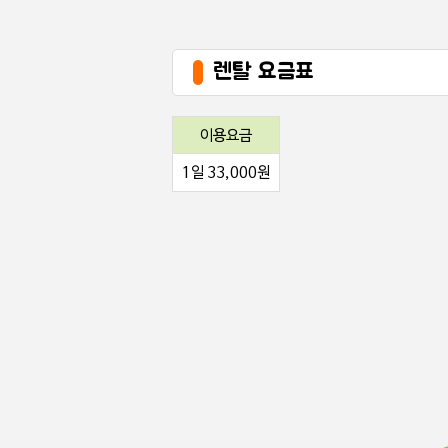
렌탈 요금표
이용요금
1일 33,000원