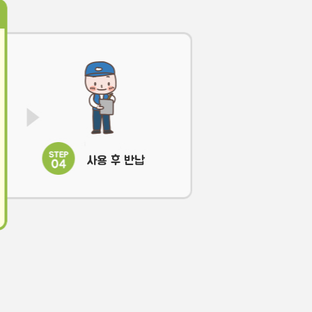
사용 후 반납