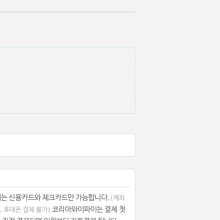
.
.
는 신용카드와 체크카드만 가능합니다.
(계좌
코리아와이파이는 결제 첫
, 휴대폰 결제 불가)