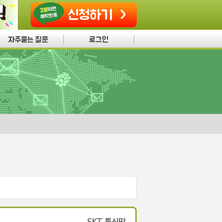
신청하기
자주묻는 질문
로그인