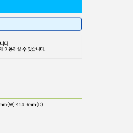
 의해 좌우됩니다.
통신 속도보다 빠르게 이용하실 수 있습니다.
8mm(W)×14.3mm(D)