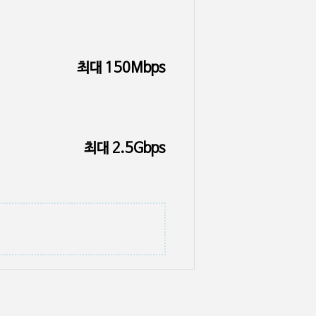
최대 150Mbps
최대 2.5Gbps