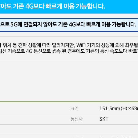
최신 기종으로 5G의 연결되지 않아도 기존 4G보다 빠르게 이용 가능합니다.
으로 5G에 연결되지 않아도 기존 4G보다 빠르게 이용 가능합니다.
WiFi의 통신 속도는 주로 기지국의 거리나 위치 등 전파 상황에 따라 달라지지만, WiFi 기기의 성능에
5G 대응 기기는 2020년 이후에 발매된 최신 기종으로 4G 통신으로 접속 된 경우에도 기존의 
크기
151.5mm(H)×6
통신사
SKT