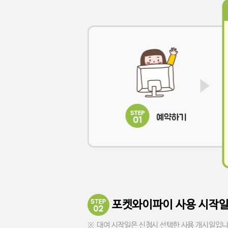
예약하기
포켓와이파이 사용 시작일
대여 시작일은 신청시 선택한 사용 개시일입니