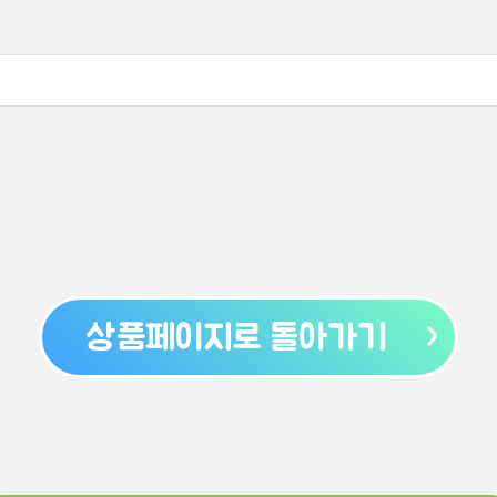
상품페이지로 돌아가기