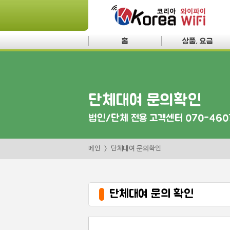
홈
상품, 요금
단체대여 문의확인
법인/단체 전용 고객센터 070-460
메인
단체대여 문의확인
단체대여 문의 확인