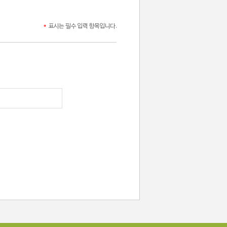
*
표시는 필수 입력 항목입니다.