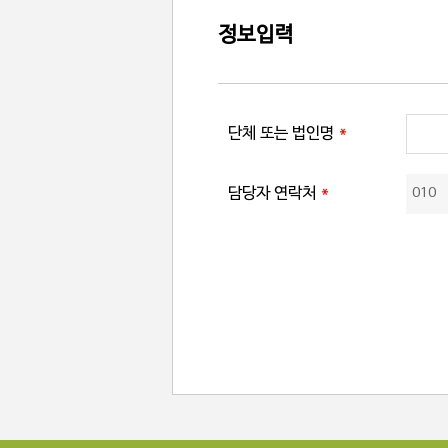
정보입력
단체 또는 법인명
*
담당자 연락처
*