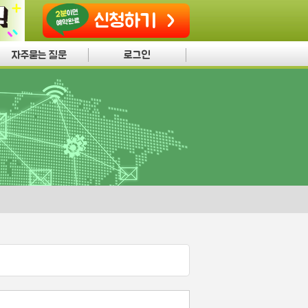
신청하기
자주묻는 질문
로그인