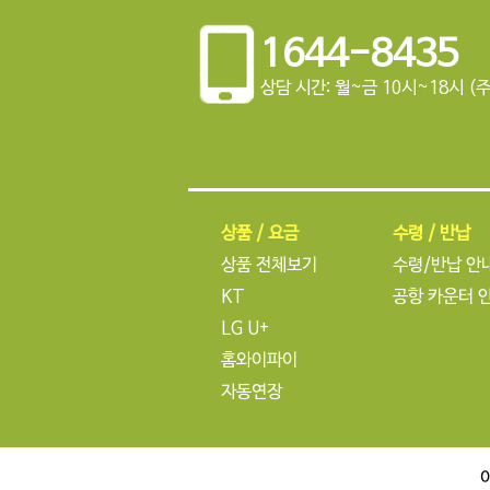
1644-8435
상담 시간: 월~금 10시~18시 (
상품 / 요금
수령 / 반납
상품 전체보기
수령/반납 안
KT
공항 카운터 
LG U+
홈와이파이
자동연장