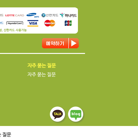
자주 묻는 질문
자주 묻는 질문
 질문